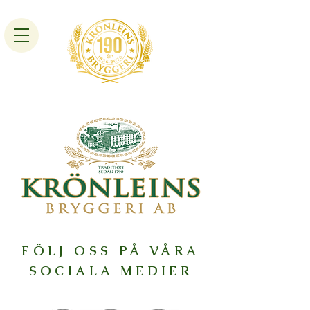
FÖLJ OSS PÅ VÅRA
SOCIALA MEDIER