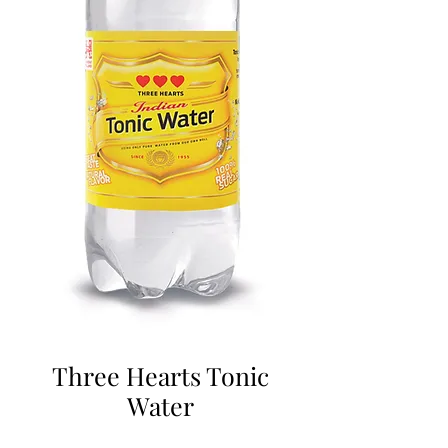
Three Hearts Tonic
Water