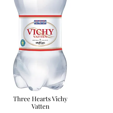
Three Hearts Vichy
Vatten