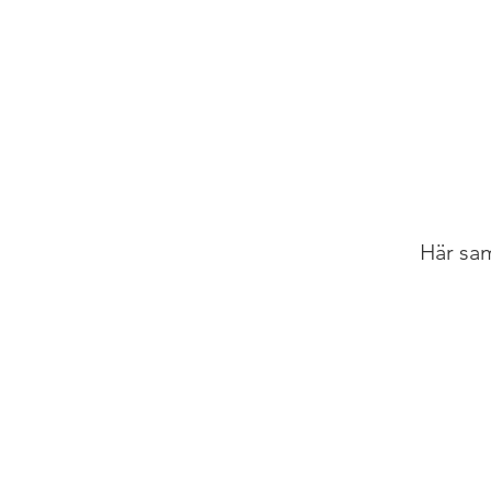
Här sam