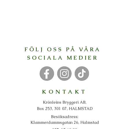
FÖLJ OSS PÅ VÅRA
SOCIALA MEDIER
KONTAKT
Krönleins Bryggeri AB,
Box 253, 301 07, HALMSTAD
Besöksadress:
Klammerdammsgatan 26, Halmstad